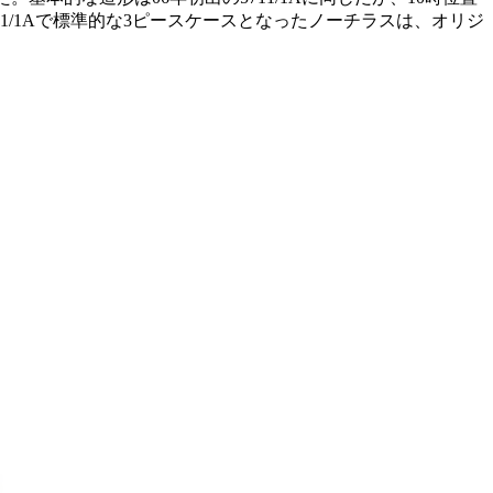
711/1Aで標準的な3ピースケースとなったノーチラスは、オリジ